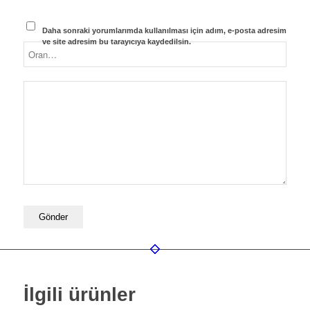
Daha sonraki yorumlarımda kullanılması için adım, e-posta adresim
ve site adresim bu tarayıcıya kaydedilsin.
İlgili ürünler