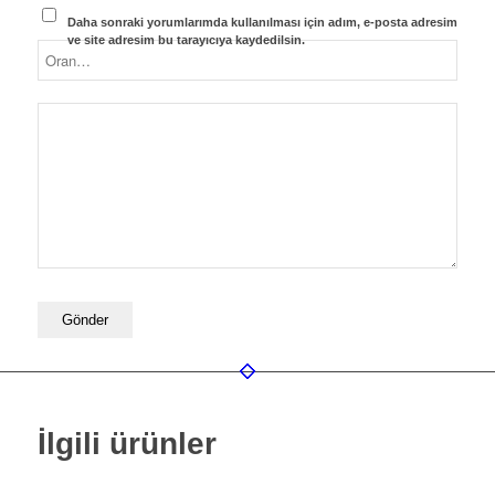
Daha sonraki yorumlarımda kullanılması için adım, e-posta adresim
ve site adresim bu tarayıcıya kaydedilsin.
İlgili ürünler