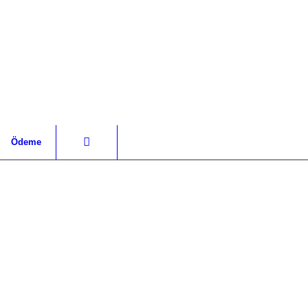
Ödeme