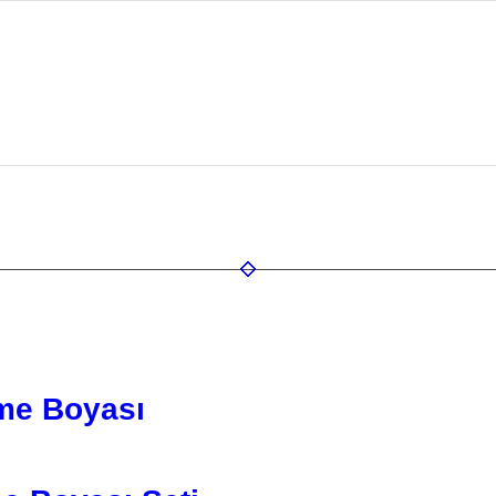
me Boyası