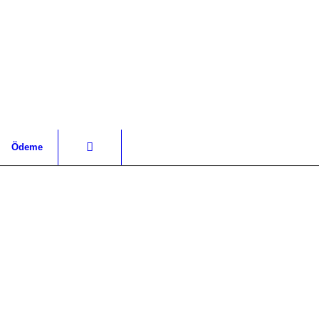
Ödeme